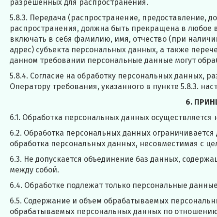
разрешенных для распространения.
5.8.3. Передача (распространение, предоставление, 
распространения, должна быть прекращена в любое 
включать в себя фамилию, имя, отчество (при налич
адрес) субъекта персональных данных, а также пере
данном требовании персональные данные могут обраб
5.8.4. Согласие на обработку персональных данных, 
Оператору требования, указанного в пункте 5.8.3. н
6. ПРИ
6.1. Обработка персональных данных осуществляется 
6.2. Обработка персональных данных ограничивается
обработка персональных данных, несовместимая с це
6.3. Не допускается объединение баз данных, содерж
между собой.
6.4. Обработке подлежат только персональные данные
6.5. Содержание и объем обрабатываемых персональн
обрабатываемых персональных данных по отношению 