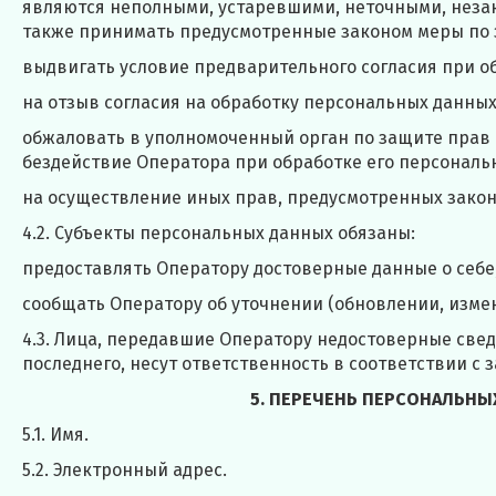
являются неполными, устаревшими, неточными, неза
также принимать предусмотренные законом меры по 
выдвигать условие предварительного согласия при об
на отзыв согласия на обработку персональных данных
обжаловать в уполномоченный орган по защите прав
бездействие Оператора при обработке его персональ
на осуществление иных прав, предусмотренных зако
4.2. Субъекты персональных данных обязаны:
предоставлять Оператору достоверные данные о себе
сообщать Оператору об уточнении (обновлении, изме
4.3. Лица, передавшие Оператору недостоверные свед
последнего, несут ответственность в соответствии с 
5. ПЕРЕЧЕНЬ ПЕРСОНАЛЬНЫ
5.1. Имя.
5.2. Электронный адрес.