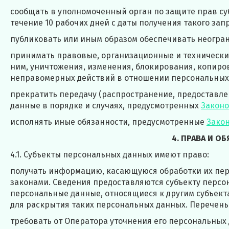
сообщать в уполномоченный орган по защите прав су
течение 10 рабочих дней с даты получения такого зап
публиковать или иным образом обеспечивать неогра
принимать правовые, организационные и технические
ним, уничтожения, изменения, блокирования, копиро
неправомерных действий в отношении персональных
прекратить передачу (распространение, предоставле
данные в порядке и случаях, предусмотренных
Законо
исполнять иные обязанности, предусмотренные
Зако
4. ПРАВА И 
4.1. Субъекты персональных данных имеют право:
получать информацию, касающуюся обработки их пер
законами. Сведения предоставляются субъекту персо
персональные данные, относящиеся к другим субъект
для раскрытия таких персональных данных. Перечен
требовать от Оператора уточнения его персональных