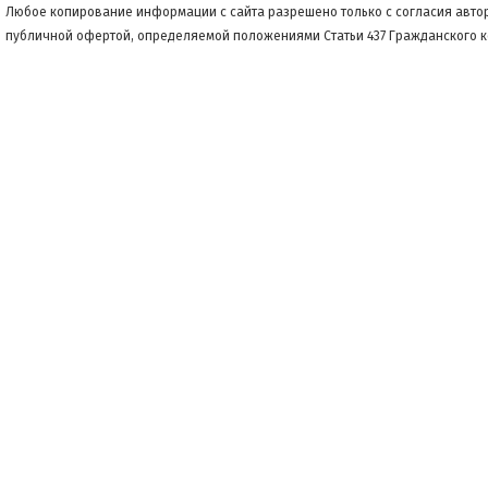
Любое копирование информации с сайта разрешено только с согласия автор
публичной офертой, определяемой положениями Статьи 437 Гражданского 