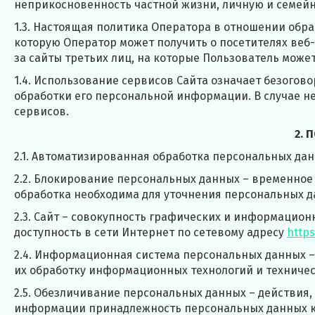
неприкосновенность частной жизни, личную и семейн
1.3. Настоящая политика Оператора в отношении обр
которую Оператор может получить о посетителях веб
за сайты третьих лиц, на которые Пользователь може
1.4. Использование сервисов Сайта означает безогов
обработки его персональной информации. В случае н
сервисов.
2. 
2.1. Автоматизированная обработка персональных да
2.2. Блокирование персональных данных – временное
обработка необходима для уточнения персональных д
2.3. Сайт – совокупность графических и информацион
доступность в сети Интернет по сетевому адресу
https
2.4. Информационная система персональных данных 
их обработку информационных технологий и техничес
2.5. Обезличивание персональных данных – действия
информации принадлежность персональных данных ко