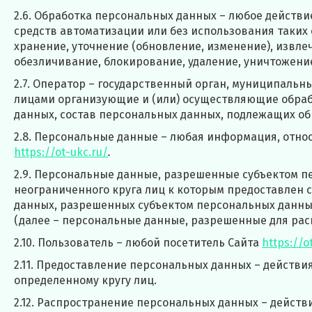
2.6. Обработка персональных данных – любое действи
средств автоматизации или без использования таких 
хранение, уточнение (обновление, изменение), извле
обезличивание, блокирование, удаление, уничтожени
2.7. Оператор – государственный орган, муниципальн
лицами организующие и (или) осуществляющие обраб
данных, состав персональных данных, подлежащих об
2.8. Персональные данные – любая информация, отно
https://ot-ukc.ru/
.
2.9. Персональные данные, разрешенные субъектом п
неограниченного круга лиц к которым предоставлен 
данных, разрешенных субъектом персональных данны
(далее – персональные данные, разрешенные для рас
2.10. Пользователь – любой посетитель Сайта
https://o
2.11. Предоставление персональных данных – действ
определенному кругу лиц.
2.12. Распространение персональных данных – дейст