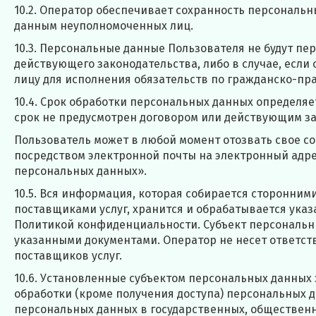
10.2. Оператор обеспечивает сохранность персонал
данным неуполномоченных лиц.
10.3. Персональные данные Пользователя не будут пе
действующего законодательства, либо в случае, если
лицу для исполнения обязательств по гражданско-пр
10.4. Срок обработки персональных данных определя
срок не предусмотрен договором или действующим з
Пользователь может в любой момент отозвать свое с
посредством электронной почты на электронный адрес
персональных данных».
10.5. Вся информация, которая собирается сторонним
поставщиками услуг, хранится и обрабатывается ука
Политикой конфиденциальности. Субъект персональн
указанными документами. Оператор не несет ответств
поставщиков услуг.
10.6. Установленные субъектом персональных данных 
обработки (кроме получения доступа) персональных д
персональных данных в государственных, общественн