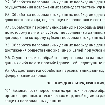
9.2. Обработка персональных данных необходима для
осуществления возложенных законодательством РФ н
9.3. Обработка персональных данных необходима для 
должностного лица, подлежащих исполнению в соотве
9.4. Обработка персональных данных необходима для
по которому является субъект персональных данных,
договора, по которому субъект персональных данных 
9.5. Обработка персональных данных необходима для 
достижения общественно значимых целей при условии
9.6. Осуществляется обработка персональных данных,
данных либо по его просьбе (далее – общедоступные 
9.7. Осуществляется обработка персональных данных
федеральным законом.
10. ПОРЯДОК СБОРА, ХРАНЕНИ
10.1. Безопасность персональных данных, которые о
организационных и технических мер, необходимых дл
защиты персональных данных.