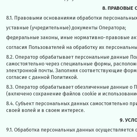
8. ПРАВОВЫЕ
8.1. Правовыми основаниями обработки персональны
уставные (учредительные) документы Оператора;
федеральные законы, иные нормативно-правовые ак
согласия Пользователей на обработку их персональн
8.2. Оператор обрабатывает персональные данные По
самостоятельно через специальные формы, располож
электронной почты. Заполняя соответствующие форм
согласие с данной Политикой.
8.3. Оператор обрабатывает обезличенные данные о П
(включено сохранение файлов cookie и использование 
8.4. Субъект персональных данных самостоятельно пр
своей волей и в своем интересе.
9. УС
9.1. Обработка персональных данных осуществляется 