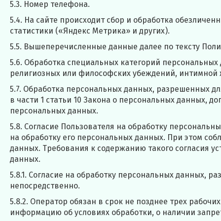
5.3. Номер телефона.
5.4. На сайте происходит сбор и обработка обезличен
статистики («Яндекс Метрика» и других).
5.5. Вышеперечисленные данные далее по тексту По
5.6. Обработка специальных категорий персональных
религиозных или философских убеждений, интимной 
5.7. Обработка персональных данных, разрешенных д
в части 1 статьи 10 Закона о персональных данных, до
персональных данных.
5.8. Согласие Пользователя на обработку персональн
на обработку его персональных данных. При этом собл
данных. Требования к содержанию такого согласия у
данных.
5.8.1. Согласие на обработку персональных данных, 
непосредственно.
5.8.2. Оператор обязан в срок не позднее трех рабоч
информацию об условиях обработки, о наличии запре