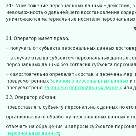
2.13. Уничтожение персональных данных – действия, 
невозможностью дальнейшего восстановления содерж
уничтожаются материальные носители персональных
3.1. Оператор имеет право:
– получать от субъекта персональных данных досто
– в случае отзыва субъектом персональных данных с
персональных данных без согласия субъекта персона
– самостоятельно определять состав и перечень мер,
предусмотренных
Законом о персональных данных
и 
предусмотрено
Законом о персональных данных
или д
3.2. Оператор обязан:
предоставлять субъекту персональных данных по его
организовывать обработку персональных данных в п
отвечать на обращения и запросы субъектов персона
персональных данных
;