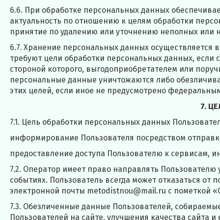
6.6. При обработке персональных данных обеспечивае
актуальность по отношению к целям обработки перс
принятие по удалению или уточнению неполных или 
6.7. Хранение персональных данных осуществляется в
требуют цели обработки персональных данных, если 
стороной которого, выгодоприобретателем или поруч
персональные данные уничтожаются либо обезличиваю
этих целей, если иное не предусмотрено федеральным
7. Ц
7.1. Цель обработки персональных данных Пользовател
информирование Пользователя посредством отправк
предоставление доступа Пользователю к сервисам, 
7.2. Оператор имеет право направлять Пользователю 
событиях. Пользователь всегда может отказаться от
электронной почты metodistnou@mail.ru с пометкой «
7.3. Обезличенные данные Пользователей, собираемы
Пользователей на сайте, улучшения качества сайта и 