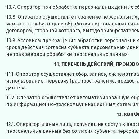
10.7. Оператор при обработке персональных данных 
10.8. Оператор осуществляет хранение персональных
чем этого требуют цели обработки персональных дан
договором, стороной которого, выгодоприобретателе
10.9. Условием прекращения обработки персональных
срока действия согласия субъекта персональных данн
неправомерной обработки персональных данных.
11. ПЕРЕЧЕНЬ ДЕЙСТВИЙ, ПРОИЗ
11.1. Оператор осуществляет сбор, запись, системати
использование, передачу (распространение, предоста
данных.
11.2. Оператор осуществляет автоматизированную о
по информационно-телекоммуникационным сетям или
12. КОН
12.1. Оператор и иные лица, получившие доступ к пе
персональные данные без согласия субъекта персона